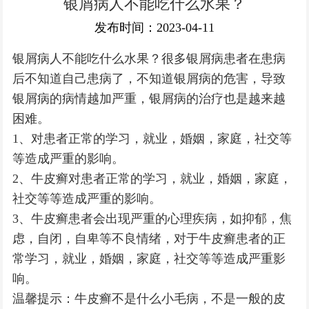
银屑病人不能吃什么水果？
银屑病常识
发布时间：2023-04-11
银屑病人不能吃什么水果？很多银屑病患者在患病
后不知道自己患病了，不知道银屑病的危害，导致
银屑病的病情越加严重，银屑病的治疗也是越来越
困难。
1、对患者正常的学习，就业，婚姻，家庭，社交等
等造成严重的影响。
2、牛皮癣对患者正常的学习，就业，婚姻，家庭，
社交等等造成严重的影响。
3、牛皮癣患者会出现严重的心理疾病，如抑郁，焦
虑，自闭，自卑等不良情绪，对于牛皮癣患者的正
常学习，就业，婚姻，家庭，社交等等造成严重影
响。
温馨提示：牛皮癣不是什么小毛病，不是一般的皮