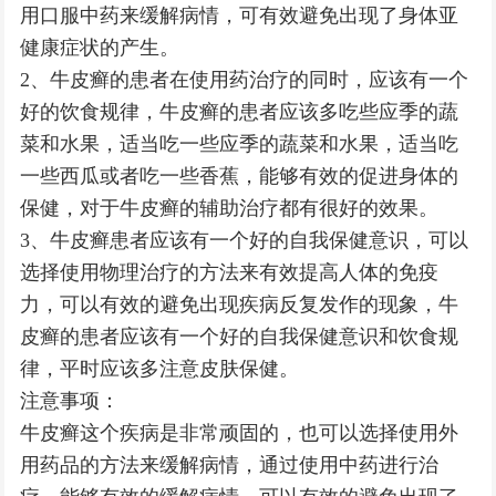
用口服中药来缓解病情，可有效避免出现了身体亚
健康症状的产生。
2、牛皮癣的患者在使用药治疗的同时，应该有一个
好的饮食规律，牛皮癣的患者应该多吃些应季的蔬
菜和水果，适当吃一些应季的蔬菜和水果，适当吃
一些西瓜或者吃一些香蕉，能够有效的促进身体的
保健，对于牛皮癣的辅助治疗都有很好的效果。
3、牛皮癣患者应该有一个好的自我保健意识，可以
选择使用物理治疗的方法来有效提高人体的免疫
力，可以有效的避免出现疾病反复发作的现象，牛
皮癣的患者应该有一个好的自我保健意识和饮食规
律，平时应该多注意皮肤保健。
注意事项：
牛皮癣这个疾病是非常顽固的，也可以选择使用外
用药品的方法来缓解病情，通过使用中药进行治