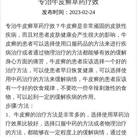
专治牛皮癣草药疗效
银屑病常识
发布时间：2023-02-24
专治牛皮癣草药疗效？牛皮癣是非常顽固的皮肤性
疾病，而且对患者皮肤健康会产生很大的影响，牛
皮癣的患者可以选择使用口服药品的方法来进行疾
病治疗或者通过物理治疗的方法都能够有效的缓解
身心方面的痛苦，牛皮癣的患者应该选择一个好的
治疗方法，可以使患者早日恢复健康，可以选择使
用中药治疗的方法来缓解病情，牛皮癣的患者应该
有一个好的饮食规律，不要吃一些辛辣刺激性的食
物，可以起到一定的缓解疾病的作用。
步骤/方法：
1、牛皮癣的治疗方法是非常多的，选择使用草药治
疗效果比较好，选择口服中药的方法或者物理治疗
的方法，都能够在一定程度上的缓解病情，通过使