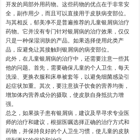
开发的局部外用药物。这些药物的优点在于非常安
全，副作用少，而且可以直接用于皮肤病变部位。
与其相反，郁美净不是普遍推荐的儿童银屑病治疗
药物。它并没有专门针对银屑病的治疗效果，仅仅
只是一种保湿润肤的产品。如果选择使用此类产
品，应避免让其接触到银屑病的病变部位。
此外，在儿童银屑病的治疗中，还需要注意一些其
他的问题。首先，需要确保儿童的个人卫生，每天
洗澡、更换衣服和床单被套等，以避免细菌感染引
起症状加重。其次，要注意孩子饮食的营养均衡，
增加体内营养成分的摄取，使皮肤自身抵抗力增
强。
总之，如果孩子患有银屑病，建议及早寻求专业医
师的治疗和建议，根据医嘱选择正确的治疗方式和
药物，并保持良好的个人卫生习惯，使儿童的皮肤