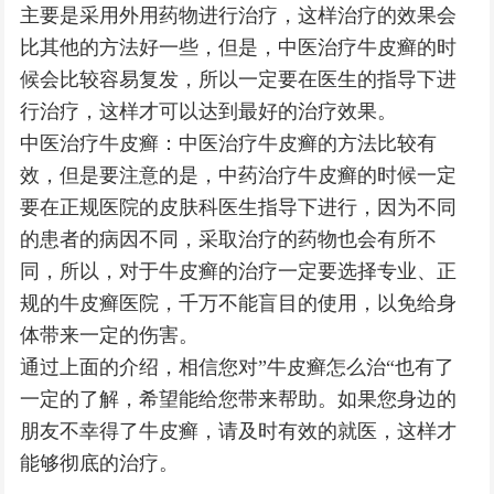
主要是采用外用药物进行治疗，这样治疗的效果会
比其他的方法好一些，但是，中医治疗牛皮癣的时
候会比较容易复发，所以一定要在医生的指导下进
行治疗，这样才可以达到最好的治疗效果。
中医治疗牛皮癣：中医治疗牛皮癣的方法比较有
效，但是要注意的是，中药治疗牛皮癣的时候一定
要在正规医院的皮肤科医生指导下进行，因为不同
的患者的病因不同，采取治疗的药物也会有所不
同，所以，对于牛皮癣的治疗一定要选择专业、正
规的牛皮癣医院，千万不能盲目的使用，以免给身
体带来一定的伤害。
通过上面的介绍，相信您对”牛皮癣怎么治“也有了
一定的了解，希望能给您带来帮助。如果您身边的
朋友不幸得了牛皮癣，请及时有效的就医，这样才
能够彻底的治疗。