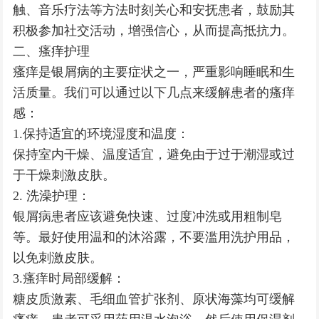
触、音乐疗法等方法时刻关心和安抚患者，鼓励其
积极参加社交活动，增强信心，从而提高抵抗力。
二、瘙痒护理
瘙痒是银屑病的主要症状之一，严重影响睡眠和生
活质量。我们可以通过以下几点来缓解患者的瘙痒
感：
1.保持适宜的环境湿度和温度：
保持室内干燥、温度适宜，避免由于过于潮湿或过
于干燥刺激皮肤。
2. 洗澡护理：
银屑病患者应该避免快速、过度冲洗或用粗制皂
等。最好使用温和的沐浴露，不要滥用洗护用品，
以免刺激皮肤。
3.瘙痒时局部缓解：
糖皮质激素、毛细血管扩张剂、原状海藻均可缓解