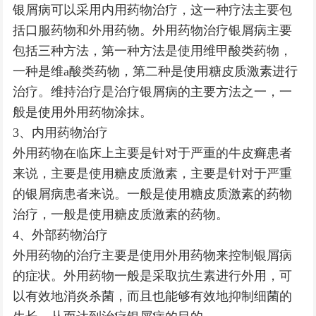
银屑病可以采用内用药物治疗，这一种疗法主要包
括口服药物和外用药物。外用药物治疗银屑病主要
包括三种方法，第一种方法是使用维甲酸类药物，
一种是维a酸类药物，第二种是使用糖皮质激素进行
治疗。维持治疗是治疗银屑病的主要方法之一，一
般是使用外用药物涂抹。
3、内用药物治疗
外用药物在临床上主要是针对于严重的牛皮癣患者
来说，主要是使用糖皮质激素，主要是针对于严重
的银屑病患者来说。一般是使用糖皮质激素的药物
治疗，一般是使用糖皮质激素的药物。
4、外部药物治疗
外用药物的治疗主要是使用外用药物来控制银屑病
的症状。外用药物一般是采取抗生素进行外用，可
以有效地消炎杀菌，而且也能够有效地抑制细菌的