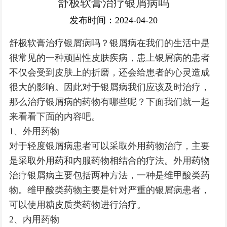
舒极软膏治疗银屑病吗
银屑病常识
发布时间：2024-04-20
舒极软膏治疗银屑病吗？银屑病在我们的生活中是
很常见的一种顽固性皮肤疾病，患上银屑病的患者
不仅会受到皮肤上的折磨，还会给患者的心灵造成
很大的影响。因此对于银屑病我们应该及时治疗，
那么治疗银屑病的药物有哪些呢？下面我们就一起
来看看下面的内容吧。
1、外用药物
对于轻度银屑病患者可以采取外用药物治疗，主要
是采取外用药和内服药物相结合的疗法。外用药物
治疗银屑病主要包括两种方法，一种是维甲酸类药
物。维甲酸类药物主要是针对严重的银屑病患者，
可以使用糖皮质类药物进行治疗。
2、内用药物