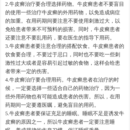
2.牛皮癣治疗要合理选择药物。牛皮癣患者不要盲目
的使用一些治疗牛皮癣的外用药物，以免造成病症
的加重。在用药期间要注意不要使用刺激过大，以
免给患者带来不可预料的损害。同时，牛皮癣患者
还要注意不要乱用药，要在医生的指导下用药。
3.牛皮癣患者要注意合理的搭配饮食。牛皮癣患者的
饮食要合理，不要过于忌口，同时也不要吃一些刺
激性过大或者是容易引起过敏的食物，这样会给患
者带来一定的伤害。
4.牛皮癣治疗要合理用药。牛皮癣患者在治疗的时
候，一定要选择一些适合自己的药物治疗，因为一
些外用药物也有可能造成患者的伤害。所以，在用
药期间一定要遵医嘱，避免盲目的用药。
5.牛皮癣患者要保证充足的睡眠。睡眠不足是诱发牛
皮癣的原因之一，所以牛皮癣患者一定要注意睡