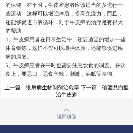
的保健，在平时，牛皮癣患者应该适当的多进行一
些运动，这样可以增强体质，提高免疫力，而且，
还能够促进血液循环，对于牛皮癣的治疗是有很大
的帮助。
4、牛皮癣患者在日常生活中，还要适当的增加一些
体育锻炼，这样不仅可以增强体质，还能够促进疾
病的康复。
5、牛皮癣患者在平时也需要注意饮食的调度。在饮
食上，要忌口，忌食辛辣，刺激，油腻等食物。
上一篇：
银屑病生物制剂治愈率
下一篇：
碘酒兑白醋
治牛皮癣
返回顶部