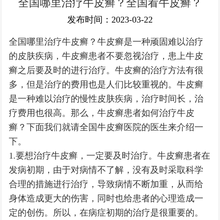
全国哪里治疗牛皮癣？全国看牛皮癣？
银屑病常识
发布时间：2023-03-22
全国哪里治疗牛皮癣？牛皮癣是一种顽固难以治疗
的皮肤疾病，牛皮癣患者不要忽视治疗，患上牛皮
癣之后要及时的进行治疗。牛皮癣的治疗方法有很
多，但是治疗的费用也是人们比较重视的。牛皮癣
是一种难以治疗的慢性皮肤疾病，治疗时间长，治
疗费用也很高。那么，牛皮癣患者如何治疗牛皮
癣？下面我们就请全国牛皮癣医院的医生来介绍一
下。
1.要想治疗牛皮癣，一定要及时治疗。牛皮癣患者在
发病初期，由于对病情不了解，没有及时采取科学
合理的措施进行治疗，导致病情不断加重，从而给
身体造成更大的伤害，同时也给患者的心理造成一
定的创伤。所以，在病症初期的治疗是很重要的。