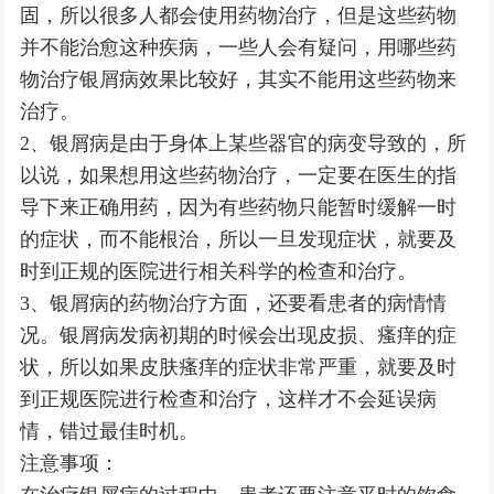
固，所以很多人都会使用药物治疗，但是这些药物
并不能治愈这种疾病，一些人会有疑问，用哪些药
物治疗银屑病效果比较好，其实不能用这些药物来
治疗。
2、银屑病是由于身体上某些器官的病变导致的，所
以说，如果想用这些药物治疗，一定要在医生的指
导下来正确用药，因为有些药物只能暂时缓解一时
的症状，而不能根治，所以一旦发现症状，就要及
时到正规的医院进行相关科学的检查和治疗。
3、银屑病的药物治疗方面，还要看患者的病情情
况。银屑病发病初期的时候会出现皮损、瘙痒的症
状，所以如果皮肤瘙痒的症状非常严重，就要及时
到正规医院进行检查和治疗，这样才不会延误病
情，错过最佳时机。
注意事项：