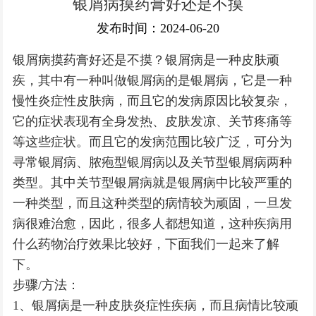
银屑病摸药膏好还是不摸
银屑病常识
发布时间：2024-06-20
银屑病摸药膏好还是不摸？银屑病是一种皮肤顽
疾，其中有一种叫做银屑病的是银屑病，它是一种
慢性炎症性皮肤病，而且它的发病原因比较复杂，
它的症状表现有全身发热、皮肤发凉、关节疼痛等
等这些症状。而且它的发病范围比较广泛，可分为
寻常银屑病、脓疱型银屑病以及关节型银屑病两种
类型。其中关节型银屑病就是银屑病中比较严重的
一种类型，而且这种类型的病情较为顽固，一旦发
病很难治愈，因此，很多人都想知道，这种疾病用
什么药物治疗效果比较好，下面我们一起来了解
下。
步骤/方法：
1、银屑病是一种皮肤炎症性疾病，而且病情比较顽